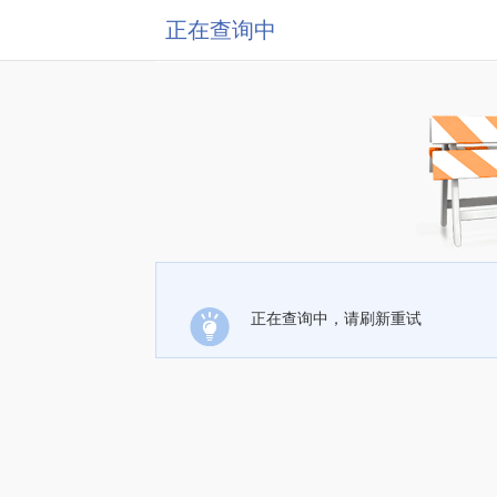
正在查询中
正在查询中，请刷新重试