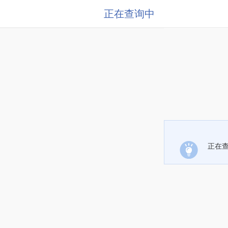
正在查询中
正在