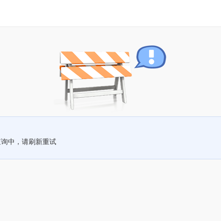
查询中，请刷新重试