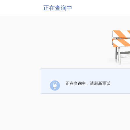
正在查询中
正在查询中，请刷新重试