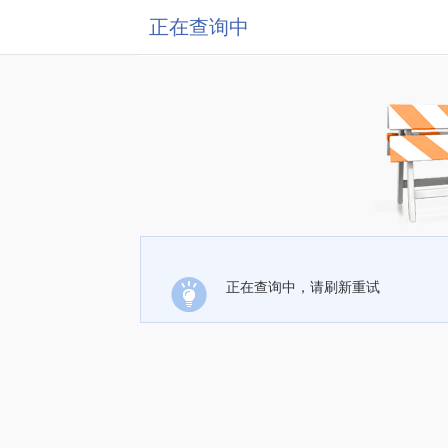
正在查询中
正在查询中，请刷新重试