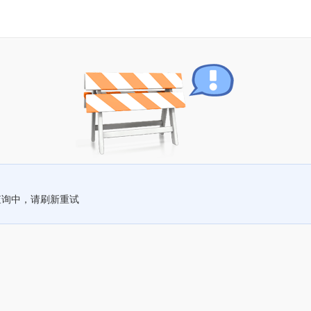
查询中，请刷新重试