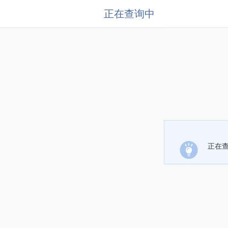
正在查询中
正在