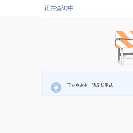
正在查询中
正在查询中，请刷新重试