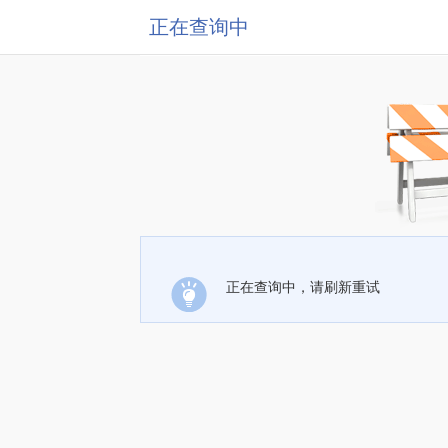
正在查询中
正在查询中，请刷新重试